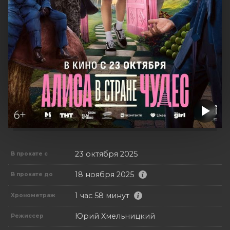
23 октября 2025
В прокате с
18 ноября 2025
В прокате до
1 час 58 минут
Хронометраж
Юрий Хмельницкий
Режиссер