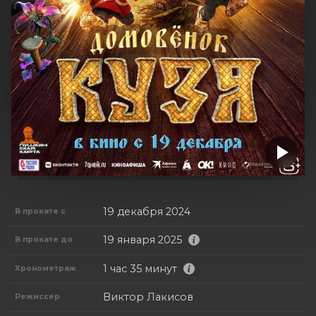
19 декабря 2024
В прокате с
19 января 2025
В прокате до
1 час 35 минут
Хронометраж
Виктор Лакисов
Режиссер