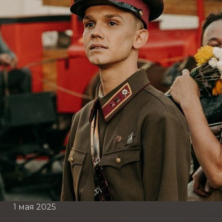
1 мая 2025