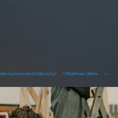
ая оценка качества услуг
Обратная связь
•••