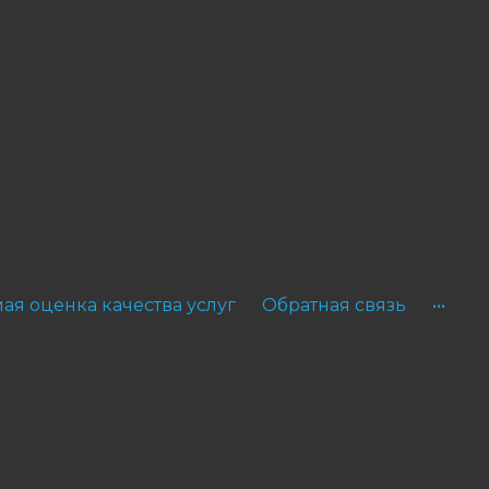
ая оценка качества услуг
Обратная связь
•••