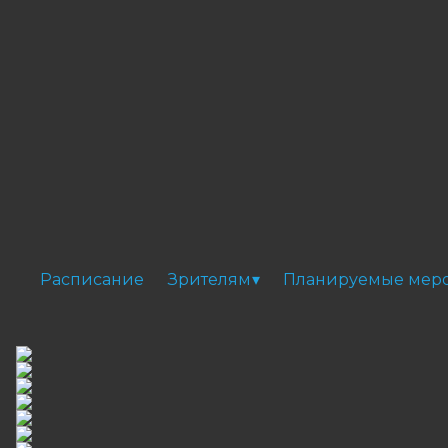
Расписание
Зрителям
Планируемые мер