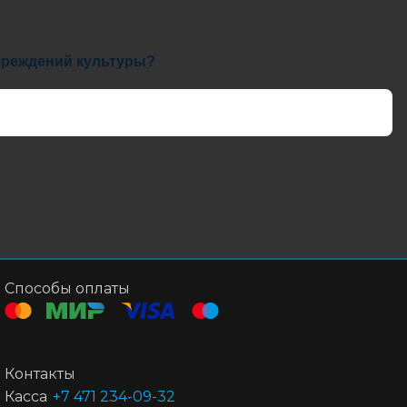
учреждений культуры?
Способы оплаты
Контакты
Касса
+7 471 234-09-32